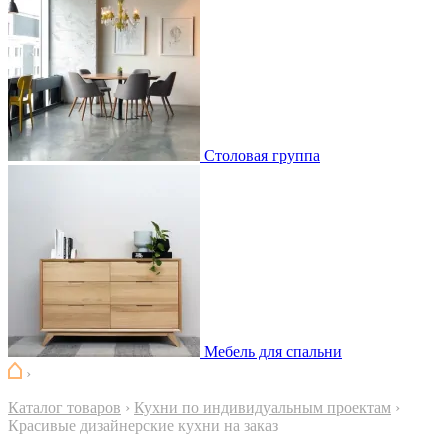
Столовая группа
Мебель для спальни
›
Каталог товаров
›
Кухни по индивидуальным проектам
›
Красивые дизайнерские кухни на заказ