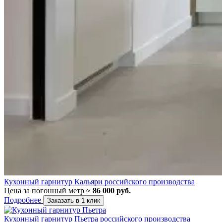
Кухонный гарнитур Кальяри российского производства
Цена за погонный метр ≈
86 000 руб.
Подробнее
Заказать в 1 клик
Кухонный гарнитур Пьетра российского производства