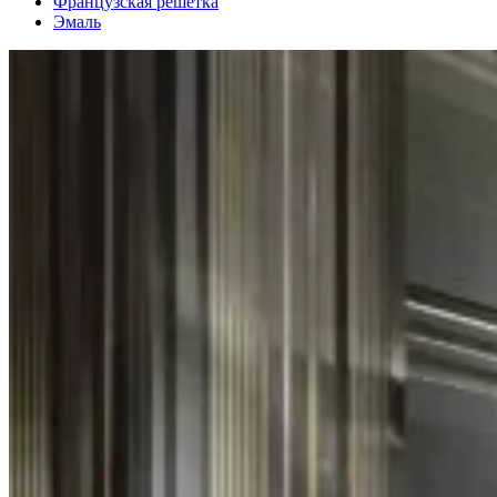
Французская решетка
Эмаль