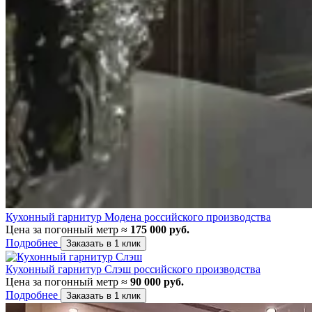
Кухонный гарнитур Модена российского производства
Цена за погонный метр ≈
175 000 руб.
Подробнее
Заказать в 1 клик
Кухонный гарнитур Слэш российского производства
Цена за погонный метр ≈
90 000 руб.
Подробнее
Заказать в 1 клик