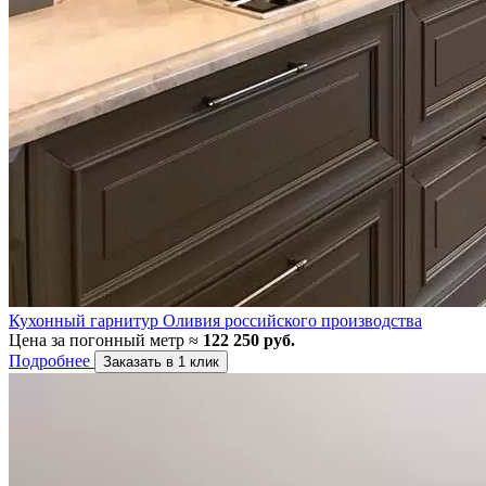
Кухонный гарнитур Оливия российского производства
Цена за погонный метр ≈
122 250 руб.
Подробнее
Заказать в 1 клик