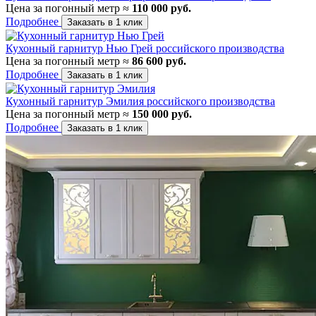
Цена за погонный метр ≈
110 000 руб.
Подробнее
Заказать в 1 клик
Кухонный гарнитур Нью Грей российского производства
Цена за погонный метр ≈
86 600 руб.
Подробнее
Заказать в 1 клик
Кухонный гарнитур Эмилия российского производства
Цена за погонный метр ≈
150 000 руб.
Подробнее
Заказать в 1 клик