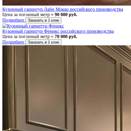
Кухонный гарнитур Лайн Мокко российского производства
Цена за погонный метр ≈
90 000 руб.
Подробнее
Заказать в 1 клик
Кухонный гарнитур Феникс российского производства
Цена за погонный метр ≈
70 000 руб.
Подробнее
Заказать в 1 клик