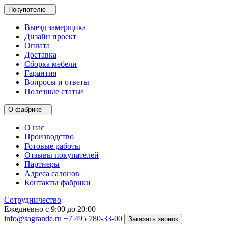
Покупателю
Выезд замерщика
Дизайн проект
Оплата
Доставка
Сборка мебели
Гарантия
Вопросы и ответы
Полезные статьи
О фабрике
О нас
Производство
Готовые работы
Отзывы покупателей
Партнеры
Адреса салонов
Контакты фабрики
Сотрудничество
Ежедневно с 9:00 до 20:00
info@sagrande.ru
+7 495 780-33-00
Заказать звонок