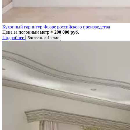
Кухонный гарнитур Фьоре российского производства
Цена за погонный метр ≈
200 000 руб.
Подробнее
Заказать в 1 клик