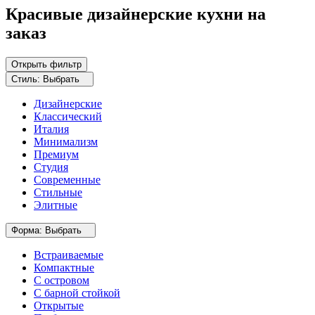
Красивые дизайнерские кухни на
заказ
Открыть фильтр
Стиль:
Выбрать
Дизайнерские
Классический
Италия
Минимализм
Премиум
Студия
Современные
Стильные
Элитные
Форма:
Выбрать
Встраиваемые
Компактные
С островом
С барной стойкой
Открытые