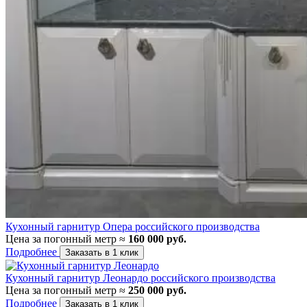
Кухонный гарнитур Опера российского производства
Цена за погонный метр ≈
160 000 руб.
Подробнее
Заказать в 1 клик
Кухонный гарнитур Леонардо российского производства
Цена за погонный метр ≈
250 000 руб.
Подробнее
Заказать в 1 клик