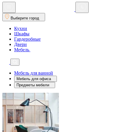
Выберите город
Кухни
Шкафы
Гардеробные
Двери
Мебель
Мебель для ванной
Мебель для офиса
Предметы мебели