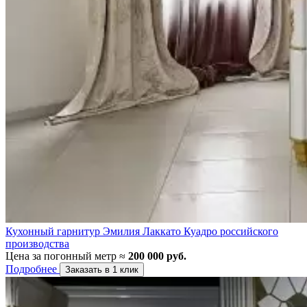
Кухонный гарнитур Эмилия Лаккато Куадро российского
производства
Цена за погонный метр ≈
200 000 руб.
Подробнее
Заказать в 1 клик