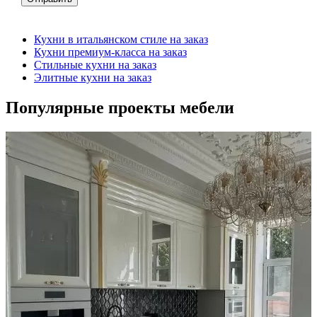
Кухни в итальянском стиле на заказ
Кухни премиум-класса на заказ
Стильные кухни на заказ
Элитные кухни на заказ
Популярные проекты мебели