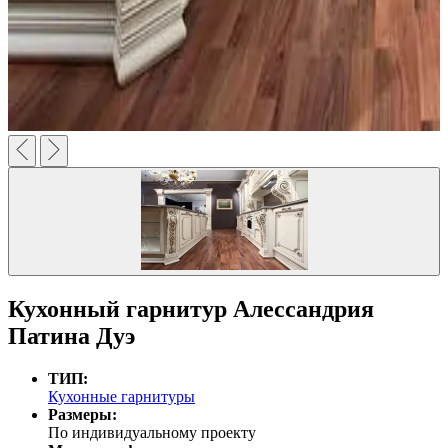
Кухонный гарнитур Алессандрия
Патина Дуэ
ТИП:
Кухонные гарнитуры
Размеры:
По индивидуальному проекту