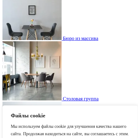
Бюро из массива
Столовая группа
Файлы cookie
Мы используем файлы cookie для улучшения качества нашего
сайта. Продолжая находиться на сайте, вы соглашаетесь с этим.