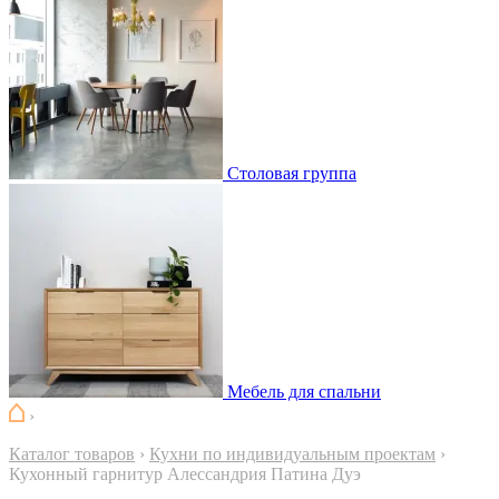
Столовая группа
Мебель для спальни
›
Каталог товаров
›
Кухни по индивидуальным проектам
›
Кухонный гарнитур Алессандрия Патина Дуэ