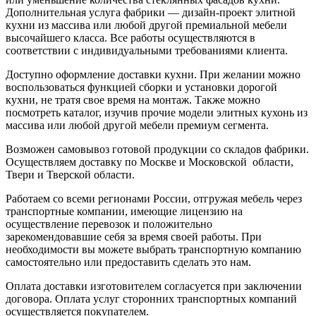
Дополнительная услуга фабрики — дизайн-проект элитной
кухни из массива или любой другой премиальной мебели
высочайшего класса. Все работы осуществляются в
соответствии с индивидуальными требованиями клиента.
Доступно оформление доставки кухни. При желании можно
воспользоваться функцией сборки и установки дорогой
кухни, не тратя свое время на монтаж. Также можно
посмотреть каталог, изучив прочие модели элитных кухонь из
массива или любой другой мебели премиум сегмента.
Возможен самовывоз готовой продукции со складов фабрики.
Осуществляем доставку по Москве и Московской области,
Твери и Тверской области.
Работаем со всеми регионами России, отгружая мебель через
транспортные компании, имеющие лицензию на
осуществление перевозок и положительно
зарекомендовавшие себя за время своей работы. При
необходимости вы можете выбрать транспортную компанию
самостоятельно или предоставить сделать это нам.
Оплата доставки изготовителем согласуется при заключении
договора. Оплата услуг сторонних транспортных компаний
осуществляется покупателем.