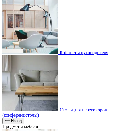
Кабинеты руководителя
Столы для переговоров
(конференцстолы)
Назад
Предметы мебели