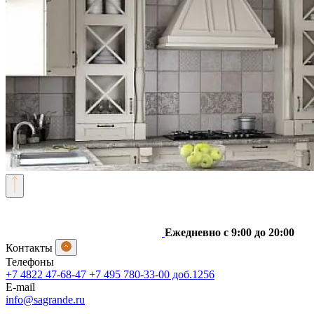
Ежедневно с 9:00 до 20:00
Контакты
Телефоны
+7 4822 47-68-47
+7 495 780-33-00 доб.1256
E-mail
info@sagrande.ru