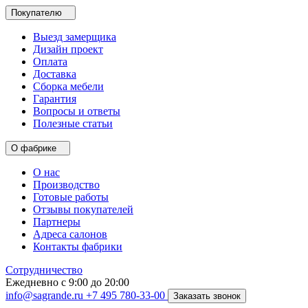
Покупателю
Выезд замерщика
Дизайн проект
Оплата
Доставка
Сборка мебели
Гарантия
Вопросы и ответы
Полезные статьи
О фабрике
О нас
Производство
Готовые работы
Отзывы покупателей
Партнеры
Адреса салонов
Контакты фабрики
Сотрудничество
Ежедневно с 9:00 до 20:00
info@sagrande.ru
+7 495 780-33-00
Заказать звонок