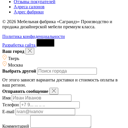
Отзывы покупателей
Адреса салонов
Адрес фабрики
© 2026 Мебельная фабрика «Саграндэ» Производство и
продажа дизайнерской мебели премиум класса.
Политика конфиденциальности
Разработка сайта
Ваш город
Тверь
Москва
Выбрать другой
От этого зависят варианты доставки и стоимость оплаты в
ваш регион.
Отправить сообщение
Имя
Телефон
E-mail
Комментарий