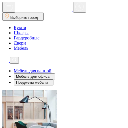
Выберите город
Кухни
Шкафы
Гардеробные
Двери
Мебель
Мебель для ванной
Мебель для офиса
Предметы мебели