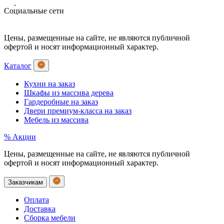
Социальные сети
Цены, размещенные на сайте, не являются публичной
офертой и носят информационный характер.
Каталог
Кухни на заказ
Шкафы из массива дерева
Гардеробные на заказ
Двери премиум-класса на заказ
Мебель из массива
% Акции
Цены, размещенные на сайте, не являются публичной
офертой и носят информационный характер.
Заказчикам
Оплата
Доставка
Сборка мебели