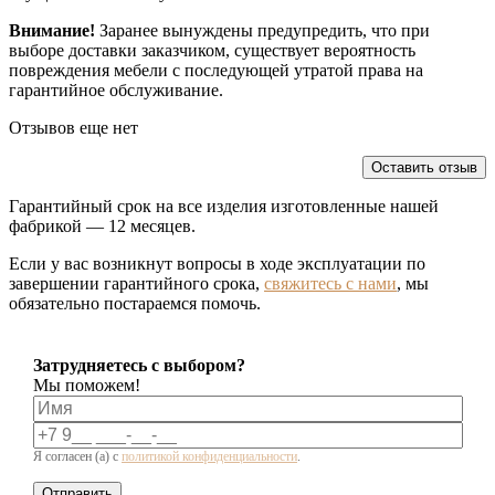
Внимание!
Заранее вынуждены предупредить, что при
выборе доставки заказчиком, существует вероятность
повреждения мебели с последующей утратой права на
гарантийное обслуживание.
Отзывов еще нет
Оставить отзыв
Гарантийный срок на все изделия изготовленные нашей
фабрикой — 12 месяцев.
Если у вас возникнут вопросы в ходе эксплуатации по
завершении гарантийного срока,
свяжитесь с нами
, мы
обязательно постараемся помочь.
Затрудняетесь с выбором?
Мы поможем!
Я согласен (а) с
политикой конфиденциальности
.