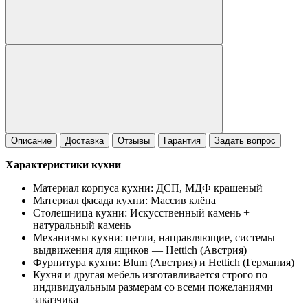
Описание
Доставка
Отзывы
Гарантия
Задать вопрос
Характеристики кухни
Материал корпуса кухни: ДСП, МДФ крашеный
Материал фасада кухни: Массив клёна
Столешница кухни: Искусственный камень +
натуральный камень
Механизмы кухни: петли, направляющие, системы
выдвижения для ящиков — Hettich (Австрия)
Фурнитура кухни: Blum (Австрия) и Hettich (Германия)
Кухня и другая мебель изготавливается строго по
индивидуальным размерам со всеми пожеланиями
заказчика