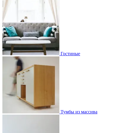
Гостиные
Тумбы из массива