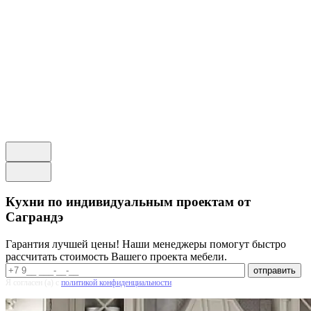
Кухни по индивидуальным проектам от
Саграндэ
Гарантия лучшей цены! Наши менеджеры помогут быстро
рассчитать стоимость Вашего проекта мебели.
Я согласен (а) с
политикой конфиденциальности
.